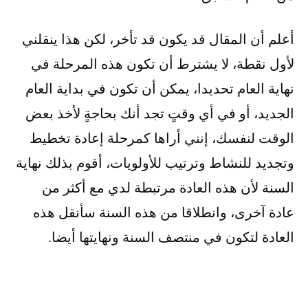
أعلم أن المقال قد يكون قد تأخر، لكن هذا ينقلني
لأول نقطة، لا يشترط أن تكون هذه المرحلة في
نهاية العام تحديدا، يمكن أن تكون في بداية العام
الجديد، أو في أي وقتٍ تجد أنك بحاجةٍ لأخذ بعض
الوقت لنفسك، إنني أراها كمرحلة إعادة تخطيط
وتجديد للنشاط وترتيب للأولويات، أقوم بذلك نهاية
السنة لأن هذه العادة مرتبطة لدي مع أكثر من
عادة آخرى، وانطلاقا من هذه السنة سأنقل هذه
العادة لتكون في منتصف السنة ونهايتها أيضا.