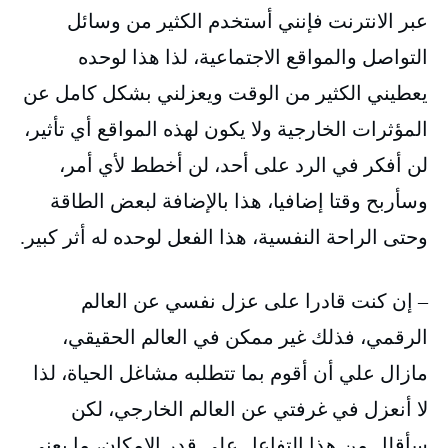
عبر الانترنت فإنني أستخدم الكثير من وسائل
التواصل والمواقع الاجتماعية، لذا هذا لوحده
يعطيني الكثير من الوقت ويعزلني بشكل كامل عن
المؤثرات الخارجية ولا يكون لهذه المواقع أي تأثير،
لن أفكر في الرد على أحد، لن أخطط لأي أمر،
وسأربح وقتا إضافيا، هذا بالإضافة لبعض الطاقة
وحتى الراحة النفسية، هذا الفعل لوحده له أثر كبير.
– إن كنت قادرا على عزل نفسي عن العالم
الرقمي، فذلك غير ممكن في العالم الحقيقي،
مازال علي أن أقوم بما تتطلبه مشاغل الحياة، لذا
لا أنعزل في غرفتي عن العالم الخارجي، لكن
سأقلل من هذا التفاعل على قدر الامكان، ما يعني