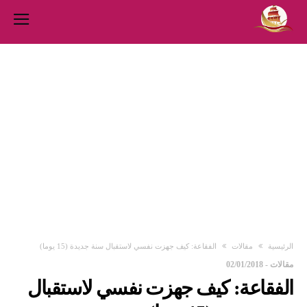
‫الرئيسية‬
مقالات
الفقاعة: كيف جهزت نفسي لاستقبال سنة جديدة (15 يوما)
مقالات
-
02/01/2018
الفقاعة: كيف جهزت نفسي لاستقبال