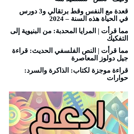
قعدة مع النفس وقط برتقالي و3 دورس
في الحياة هذه السنة – 2024
مما قرأت | المرايا المحدبة: من البنيوية إلى
التفكيك
مما قرأت | النص الفلسفي الحديث: قراءة
جيل دولوز المعاصرة
قراءة موجزة لكتاب: الذاكرة والسرد:
حوارات