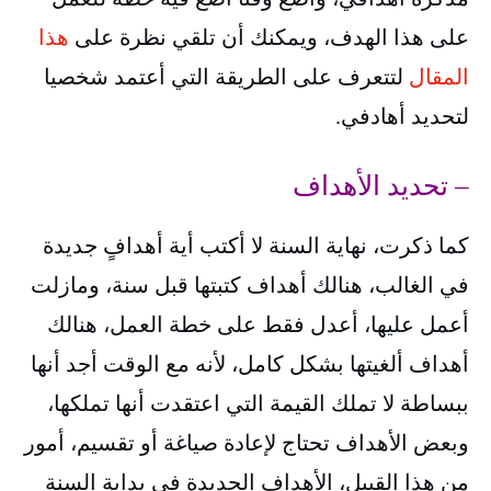
على هذا الهدف، ويمكنك أن تلقي نظرة على
هذا
المقال
لتتعرف على الطريقة التي أعتمد شخصيا
لتحديد أهادفي.
– تحديد الأهداف
كما ذكرت، نهاية السنة لا أكتب أية أهدافٍ جديدة
في الغالب، هنالك أهداف كتبتها قبل سنة، ومازلت
أعمل عليها، أعدل فقط على خطة العمل، هنالك
أهداف ألغيتها بشكل كامل، لأنه مع الوقت أجد أنها
ببساطة لا تملك القيمة التي اعتقدت أنها تملكها،
وبعض الأهداف تحتاج لإعادة صياغة أو تقسيم، أمور
من هذا القبيل، الأهداف الجديدة في بداية السنة