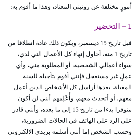
أمورٍ مختلفة عن روتيني المعتاد، وهذا ما أقوم به:
1 – التحضير
قبل تاريخ 15 ديسمبر، ويكون ذلك عادة انطلاقا من
تاريخ 1 منه، أحاول إنهاء كل الأعمال التي لدي،
سواء أعمالي الشخصية، أو المطلوبة مني، وأي
عملٍ غير مستعجل فإنني أقوم بتأجيله للسنة
المقبلة، بعدها أراسل كل الأشخاص الذين أعمل
معهم، أو أتحدث معهم، وأُعْلِمهم أنني لن أكون
متوفرا بدءا من تاريخ 15 إلى ما بعده، وأنني قادر
على الرد على الهاتف في الحالات الضرورية،
وحسب الشخص إما أنني أسلمه بريدي الالكتروني