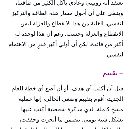
نعتقد أنه روتيني وعادي يأكل الكثير من طاقتنا،
ويتبقى علي أن أحول مسار هذه الطاقة والتركيز
لنفسي، الغاية من هذا الانقطاع والعزلة ليس
الانقطاع والعزلة وحسب، رغم أن هذا لوحده له
أكثر من فائدة، لكن أن أولي أكبر قدرٍ من الاهتمام
لنفسي.
– تقييم
قبل أن أكتب أي هدف، أو أن أضع أي خطة للعام
الجديد، أقوم بتقييم وضعي الحالي، إنها عملية
مسحٍ كاملة، لدي مذكرة شخصية أكتب عليها
بشكل شبه يومي، تتضمن ما أنجزت وحققت،