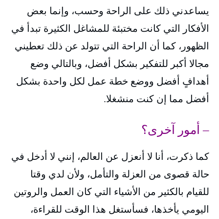
يساعدني ذلك على الراحة وحسب، وإنما بعض
الأفكار التي كانت مختبئة للمشاغل الكثيرة تبدأ في
الظهور، كما أن الراحة التي تتولد عن ذلك تعطيني
مجالا أكبر للتفكير بشكل أفضل، وبالتالي وضع
أهدافٍ أفضل ووضع خطة عمل لكل واحدة بشكل
أفضل مما إن كنت منشغلا.
– أمور آخرى؟
كما ذكرت، أنا لا أنعزل عن العالم، إنني لا أدخل في
حالة قصوى من العزلة والتأمل، ولأن لدي وقتا
للقيام بالكثير من الأشياء التي كان العمل والروتين
اليومي يأخذها، فسأستغل هذا الوقت للقراءة،