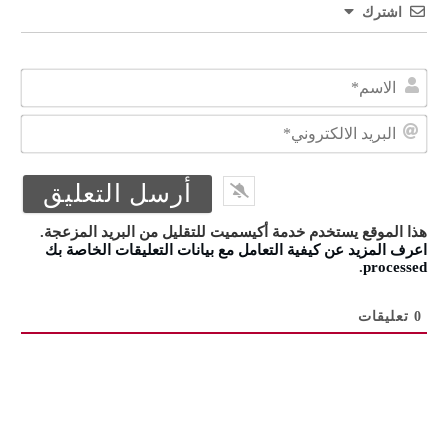
اشترك
الا
البر
الال
هذا الموقع يستخدم خدمة أكيسميت للتقليل من البريد المزعجة.
اعرف المزيد عن كيفية التعامل مع بيانات التعليقات الخاصة بك
.
processed
0
تعليقات