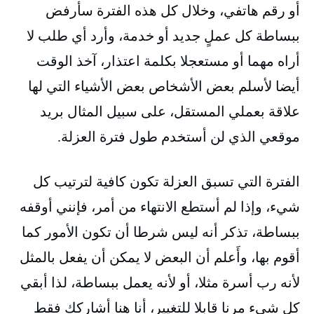
أو رقم هاتفي، وخلال كل هذه الفترة سأرفض
ببساطة كل عملٍ جديد أو خدمة، وأرد أي طلب لا
أراه مهما أو مستعجلا بكلمة اعتذار، آخذ الوقت
أيضا لأسلم بعض الأشخاص بعض الأشياء التي لها
علاقة بعملي المستقل، على سبيل المثال بريد
موقعي الذي لن أستخدم طول فترة العزلة.
الفترة التي تسبق العزلة تكون كافية لترتيب كل
شيء، وإذا لم أستطع الانتهاء من أمر، فإنني أوقفه
ببساطة، تذكر أنه ليس شرطا أن تكون الأمور كما
أقوم بها، وأَعلم أن البعض لا يمكن أن يفعل بالمثل
لأنه رب أسرة مثلا، أو لأنه يعمل ببساطة، لذا أبقي
كل شيء مرنا قابلا للتغيير، أنا هنا أشاركك فقط