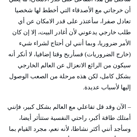
أن خرجاتي مع الأصدقاء التي أخطط لها شخصيا
تعادل صفرا، سأعتذر على قدر الامكان عن أي
طلب خارجي يدعوني لأن أغادر البيت، إلا إن كان
الأمر ضروريا، وبما أنني لن أحتاج لشراء شيء
(خارج الضروريات) فسأربح وقتا إضافيا، لا أنكر أنه
سيكون من الرائع الانعزال عن العالم الخارجي
بشكل كامل، لكن هذه مرحلة من الصعب الوصول
إليها لأسباب عديدة.
– الآن وقد قل تفاعلي مع العالم بشكل كبير، فإنني
أمتلك طاقة أكبر، راحتي النفسية ستتأثر أيضا،
وسأجد أنني أكثر نشاطا، لأنه نعم، مجرد القيام بما