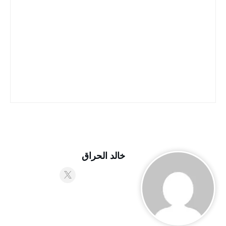
خالد الحراق