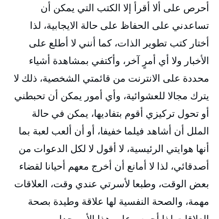
أحرص على ألا أقرأ إلا الكتب التي يمكن أن
تساعدني على الحفاظ على حالة الايجابية، لذا
أختار كتب تطوير الذات، كما أنني لا أطلع على
الأخبار ولا أي أمرٍ آخر، وأكتفي بمشاهدة أشياء
محددة على الانترنت من قائمتي الشخصية، ذلك لا
يترك مجالا للعشوائية، وأي أمور يمكن أن تحبطني
أو تحول تركيزي أقوم بتفاديها، يمكن في حالة
الملل أن أشاهد فيلما خفيفا، أو أن ألعب لعبة بما
أنها هوايتي الرئيسية، لا أقول لا لكل الدعوات من
أصدقائي، لذا لا أمانع أن أخرج معهم أحيانا لقضاء
بعض الوقت، وطبعا لأسرتي عندي وقت، العلاقات
مهمة، والصحة النفسية لها علاقة وطيدة بصحة