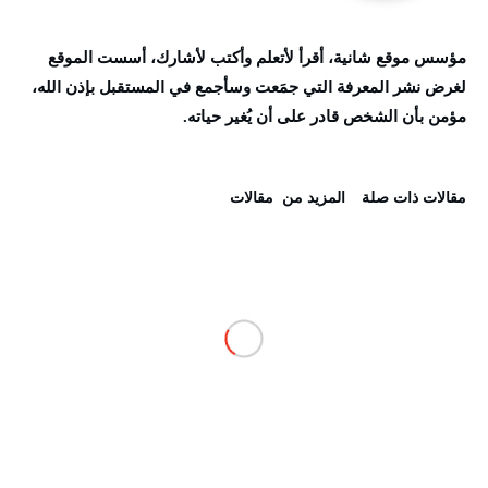
مؤسس موقع شانية، أقرأ لأتعلم وأكتب لأشارك، أسست الموقع
لغرض نشر المعرفة التي جمَعت وسأجمع في المستقبل بإذن الله،
مؤمن بأن الشخص قادر على أن يُغير حياته.
‫مقالات ذات صلة‬
‫المزيد من ‬ مقالات