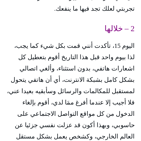
تجربتي لعلك تجد فيها ما ينفعك.
2 – خلالها
اليوم 15، تأكدت أنني قمت بكل شيء كما يجب،
لذا بيوم واحد قبل هذا التاريخ أقوم بتعطيل كل
اشعارات هاتفي، بدون استثناء، وألغي اتصالي
بشكل كامل بشبكة الانترنت، أي أن هاتفي يتحول
لمستقبل للمكالمات والرسائل وسأبقيه بعيدا عني،
فلا أجيب إلا عندما أفرغ ممَا لدي، أقوم بإلغاء
الدخول من كل مواقع التواصل الاجتماعي على
حاسوبي، وبهذا أكون قد عزلت نفسي جزئيا عن
العالم الخارجي، وكشخص يعمل بشكل مستقل