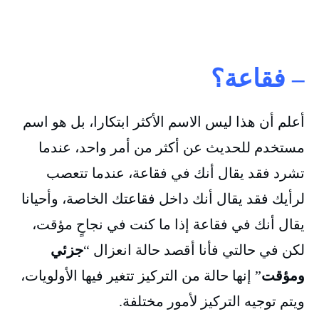
– فقاعة؟
أعلم أن هذا ليس الاسم الأكثر ابتكارا، بل هو اسم
مستخدم للحديث عن أكثر من أمر واحد، عندما
تشرد فقد يقال أنك في فقاعة، عندما تتعصب
لرأيك فقد يقال أنك داخل فقاعتك الخاصة، وأحيانا
يقال أنك في فقاعة إذا ما كنت في نجاحٍ مؤقت،
لكن في حالتي فأنا أقصد حالة انعزال “
جزئي
ومؤقت
” إنها حالة من التركيز تتغير فيها الأولويات،
ويتم توجيه التركيز لأمور مختلفة.