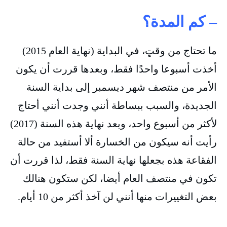
– كم المدة؟
ما تحتاج من وقتٍ، في البداية (نهاية العام 2015)
أخذت أسبوعا واحدًا فقط، وبعدها قررت أن يكون
الأمر من منتصف شهر ديسمبر إلى بداية السنة
الجديدة، والسبب ببساطة أنني وجدت أنني أحتاج
لأكثر من أسبوع واحد، وبعد نهاية هذه السنة (2017)
رأيت أنه سيكون من الخسارة ألا أستفيد من حالة
الفقاعة هذه بجعلها نهاية السنة فقط، لذا قررت أن
تكون في منتصف العام أيضا، لكن ستكون هنالك
بعض التغييرات منها أنني لن آخذ أكثر من 10 أيام.