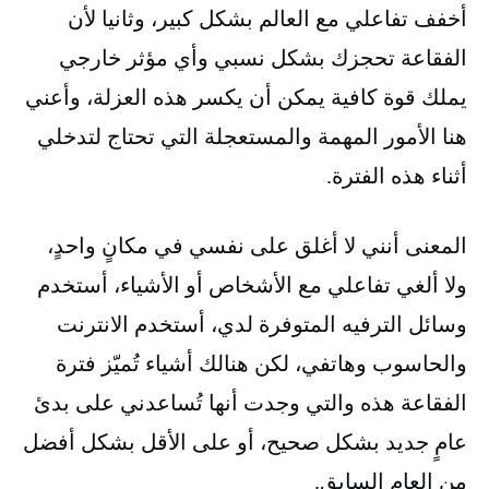
أخفف تفاعلي مع العالم بشكل كبير، وثانيا لأن
الفقاعة تحجزك بشكل نسبي وأي مؤثر خارجي
يملك قوة كافية يمكن أن يكسر هذه العزلة، وأعني
هنا الأمور المهمة والمستعجلة التي تحتاج لتدخلي
أثناء هذه الفترة.
المعنى أنني لا أغلق على نفسي في مكانٍ واحدٍ،
ولا ألغي تفاعلي مع الأشخاص أو الأشياء، أستخدم
وسائل الترفيه المتوفرة لدي، أستخدم الانترنت
والحاسوب وهاتفي، لكن هنالك أشياء تُميّز فترة
الفقاعة هذه والتي وجدت أنها تُساعدني على بدئ
عامٍ جديد بشكل صحيح، أو على الأقل بشكل أفضل
من العام السابق.