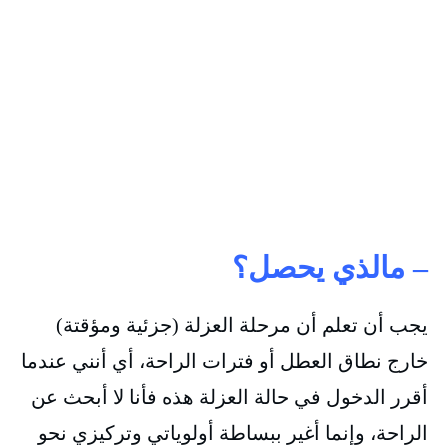
– مالذي يحصل؟
يجب أن تعلم أن مرحلة العزلة (جزئية ومؤقتة)
خارج نطاق العطل أو فترات الراحة، أي أنني عندما
أقرر الدخول في حالة العزلة هذه فأنا لا أبحث عن
الراحة، وإنما أغير ببساطة أولوياتي وتركيزي نحو