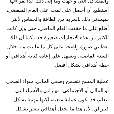
والمشاكل التي واجهت وما إلى ذلك، لذا بقراءتها
أستطيع أن أحصل على لمحة على العام المنقضي،
سيمدني ذلك بالمزيد من الطاقة والحماس لأنني
أطلع على ما حققت العام الماضي، حتى وإن كانت
الكثير من هذه الانجازات صغيرة جدا، كما أن ذلك
يعطيني صورة واضحة على كل ما عانيت منه خلال
السنة الماضية، ويسهل علي إعادة كتابة أهدافي أو
خطة أهدافي بشكل أفضل.
عملية المسح تتضمن وضعي الحالي، سواء الصحي
أو المالي أو الاجتماعي، مهاراتي والأشياء التي
أتعلم، قد تكون عملية متعبة، لكنها مهمة بشكل
كبير لي، لأن هذا ما يجعل أهدافي تتغير بشكل