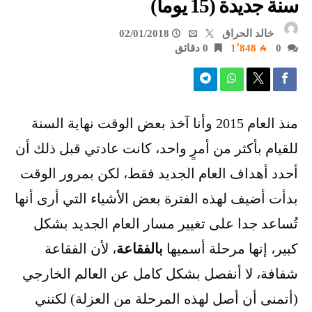
سنة جديدة (15 يوما)
خالد الحراق
02/01/2018
0
1٬848
0 ‫دقائق‬
منذ العام 2015 وأنا آخذ بعض الوقت نهاية السنة
للقيام بأكثر من أمرٍ واحد، كانت عادتي قبل ذلك أن
أحدد أهداف العام الجديد فقط، لكن بمرور الوقت
بدأت أضيف لهذه الفترة بعض الأشياء التي أرى أنها
تُساعد جدا على تغيير مسار العام الجديد بشكل
كبير، إنها مرحلة أسميها
بالفقاعة
، لأن الفقاعة
شفافة، لا أنفصل بشكل كامل عن العالم الخارجي
(أتمنى أن أصل لهذه المرحلة من العزلة) لكنني