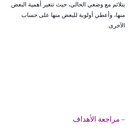
يتلائم مع وضعي الحالي، حيث تتغير أهمية البعض
منها، وأعطي أولوية للبعض منها على حساب
الآخرى.
– مراجعة الأهداف