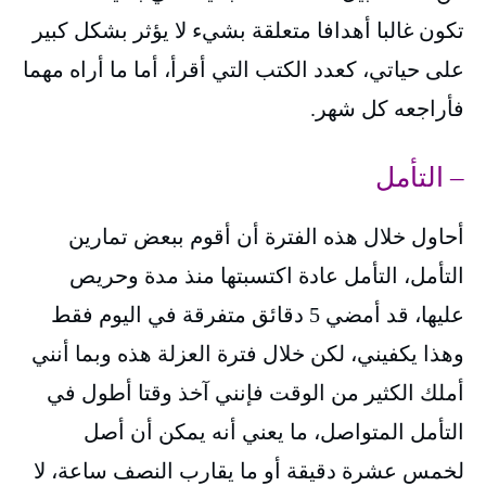
تكون غالبا أهدافا متعلقة بشيء لا يؤثر بشكل كبير
على حياتي، كعدد الكتب التي أقرأ، أما ما أراه مهما
فأراجعه كل شهر.
– التأمل
أحاول خلال هذه الفترة أن أقوم ببعض تمارين
التأمل، التأمل عادة اكتسبتها منذ مدة وحريص
عليها، قد أمضي 5 دقائق متفرقة في اليوم فقط
وهذا يكفيني، لكن خلال فترة العزلة هذه وبما أنني
أملك الكثير من الوقت فإنني آخذ وقتا أطول في
التأمل المتواصل، ما يعني أنه يمكن أن أصل
لخمس عشرة دقيقة أو ما يقارب النصف ساعة، لا