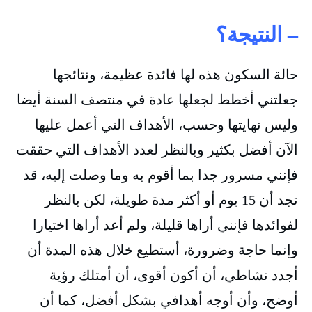
– النتيجة؟
حالة السكون هذه لها فائدة عظيمة، ونتائجها
جعلتني أخطط لجعلها عادة في منتصف السنة أيضا
وليس نهايتها وحسب، الأهداف التي أعمل عليها
الآن أفضل بكثير وبالنظر لعدد الأهداف التي حققت
فإنني مسرور جدا بما أقوم به وما وصلت إليه، قد
تجد أن 15 يوم أو أكثر مدة طويلة، لكن بالنظر
لفوائدها فإنني أراها قليلة، ولم أعد أراها اختيارا
وإنما حاجة وضرورة، أستطيع خلال هذه المدة أن
أجدد نشاطي، أن أكون أقوى، أن أمتلك رؤية
أوضح، وأن أوجه أهدافي بشكل أفضل، كما أن