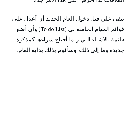
العلاقات لذا أحرص على هذا الأمر جدا.
يبقى علي قبل دخول العام الجديد أن أعدل على
قوائم المهام الخاصة بي (To do List) وأن أضع
قائمة بالأشياء التي ربما أحتاج شراءها كمذكرة
جديدة وما إلى ذلك، وسأقوم بذلك بداية العام.