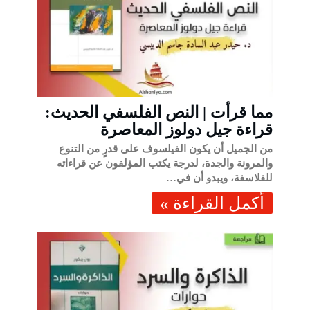
مما قرأت | النص الفلسفي الحديث:
قراءة جيل دولوز المعاصرة
من الجميل أن يكون الفيلسوف على قدرٍ من التنوع
والمرونة والجدة، لدرجة يكتب المؤلفون عن قراءاته
للفلاسفة، ويبدو أن في…
‫أكمل القراءة »‬