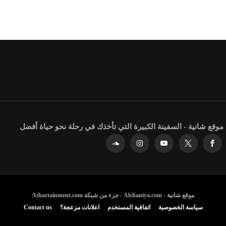
موقع شانية - السفينة الكبيرة التي تأخذك في رحلة نحو حياة أفضل
موقع شانية - Alshaniya.com - جزء من شبكة Athartainment.com
سياسة الخصوصية
اتفاقية المستخدم
اعلانات مزعجة؟
Contact us