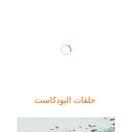
حلقات البودكاست