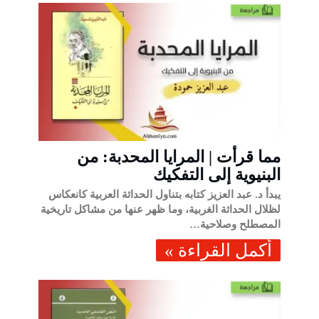
مما قرأت | المرايا المحدبة: من
البنيوية إلى التفكيك
يبدأ د. عبد العزيز كتابه بتناول الحداثة العربية كانعكاس
لظلال الحداثة الغربية، وما ظهر عنها من مشاكل تاريخية
المصطلح وصلاحية…
‫أكمل القراءة »‬