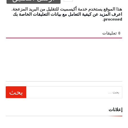
هذا الموقع يستخدم خدمة أكيسميت للتقليل من البريد المزعجة.
اعرف المزيد عن كيفية التعامل مع بيانات التعليقات الخاصة بك
.
processed
0
تعليقات
البحث عن:
إعلانات