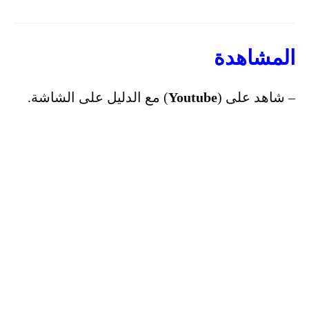
المشاهدة
– شاهد على (
Youtube
) مع الدليل على الشاشة.