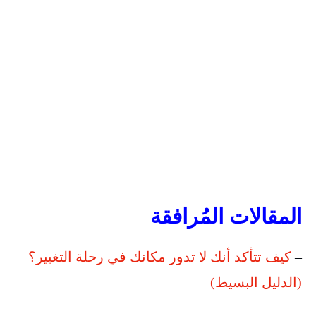
المقالات المُرافقة
–
كيف تتأكد أنك لا تدور مكانك في رحلة التغيير؟
(الدليل البسيط)