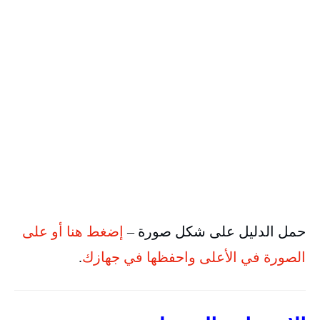
حمل الدليل على شكل صورة –
إضغط هنا أو على
الصورة في الأعلى واحفظها في جهازك
.