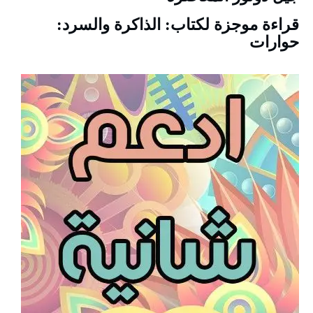
قراءة موجزة لكتاب: الذاكرة والسرد:
حوارات