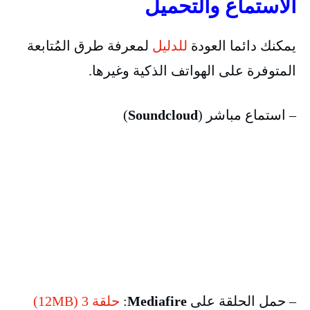
الاستماع والتحميل
يمكنك دائما العودة
للدليل
لمعرفة طرق المُتابعة
المتوفرة على الهواتف الذكية وغيرها.
– استماع مباشر (
Soundcloud
)
– حمل الحلقة على
Mediafire
:
حلقة 3 (12MB)