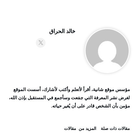
خالد الحراق
مؤسس موقع شانية، أقرأ لأتعلم وأكتب لأشارك، أسست الموقع
لغرض نشر المعرفة التي جمَعت وسأجمع في المستقبل بإذن الله،
مؤمن بأن الشخص قادر على أن يُغير حياته.
‫مقالات ذات صلة‬
‫المزيد من ‬ مقالات