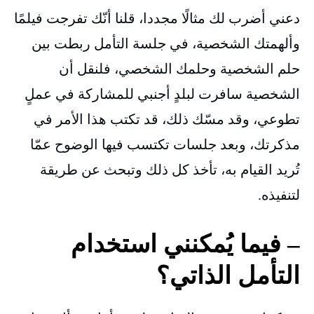
دعني أضرب لك مثالًا مجددا، قلنا أنّك تفرجت فيلمًا
وألهمتك الشخصية، في جلسة التأمل ربطت بين
حلم الشخصية وحلمك الشخصي، فلنقل أن
الشخصية سافرت لبلدٍ أجنبي للمشاركة في عملٍ
تطوعي، وقد مسّك ذلك، قد تكتب هذا الأمر في
مذكرتك، وبعد جلسات تكتسب فيها الوضوح عمّا
تُريد القيام به، تأخذ كل ذلك وتبحث عن طريقة
لتنفيذه.
– فيما يُمكنني استخدام
التأمل الذاتي؟