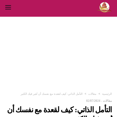
‫الرئيسية‬
مقالات
التأمل الذاتي: كيف لقعدة مع نفسك أن تُغير فيك الكثير
مقالات
-
02/07/2024
التأمل الذاتي: كيف لقعدة مع نفسك أن