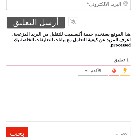
البر
الال
هذا الموقع يستخدم خدمة أكيسميت للتقليل من البريد المزعجة.
اعرف المزيد عن كيفية التعامل مع بيانات التعليقات الخاصة بك
.
processed
1
تعليق
الأقدم
البحث عن: