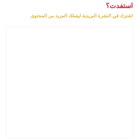
استفدت؟
اشترك في النشرة البريدية ليصلك المزيد من المحتوى