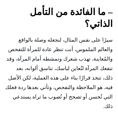
– ما الفائدة من التأمل
الذاتي؟
سيرًا على نفس المثال، لنجعله وصلة بالواقع
والعالم الملموس، أنت تنظر عادة للمرأة للتفحص
والمُعاينة، تهذب شعرك وتمشطه أمام المرآة، وقد
تنفعك المرآة لتُعاين لباسك، تناسق ألوانه، بعد
ذلك، تتخذ قرارًا بناء على هذه العملية، لكن الأصل
فيه، هو الملاحظة والتفحص، وتأتي بعدها ردة فعلك
التي تُحسن أو تصحح أو تُصوب ما تراه يستدعي
ذلك.