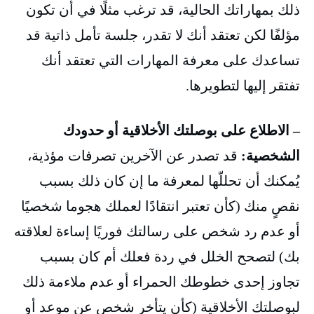
ذلك بمهاراتك الحالية، قد ترغب مثلًا في أن تكون
مؤلفًا لكن تعتقد أنك لا تقدر، جلسة تأمل ذاتية قد
تساعدك على معرفة المهارات التي تعتقد أنك
تفتقر إليها لتطويرها.
– الاطلاع على بوصلتك الأخلاقية أو حدودك
الشخصية:
قد تصدر عن الآخرين تصرفات مؤذية،
يُمكنك أن تحللّها لمعرفة ما إن كان ذلك بسبب
نقصٍ منك (كأن تعتبر انتقادًا لعملك هجوما شخصيًا
أو عدم رد شخص على رسالتك فوريًا إساءة لعلاقته
بك) لتصحح الخلل في ردة فعلك أم كان بسبب
تجاوز إحدى خطوطك الحمراء أو عدم ملاءمة ذلك
لبوصلتك الأخلاقية (كأن يتأخر شخص عن موعد أو