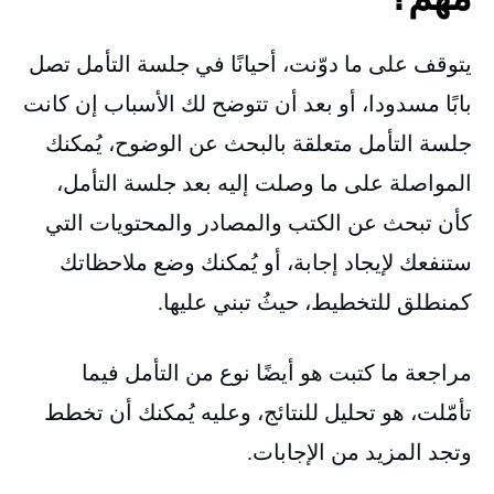
يتوقف على ما دوّنت، أحيانًا في جلسة التأمل تصل
بابًا مسدودا، أو بعد أن تتوضح لك الأسباب إن كانت
جلسة التأمل متعلقة بالبحث عن الوضوح، يُمكنك
المواصلة على ما وصلت إليه بعد جلسة التأمل،
كأن تبحث عن الكتب والمصادر والمحتويات التي
ستنفعك لإيجاد إجابة، أو يُمكنك وضع ملاحظاتك
كمنطلق للتخطيط، حيثُ تبني عليها.
مراجعة ما كتبت هو أيضًا نوع من التأمل فيما
تأمّلت، هو تحليل للنتائج، وعليه يُمكنك أن تخطط
وتجد المزيد من الإجابات.