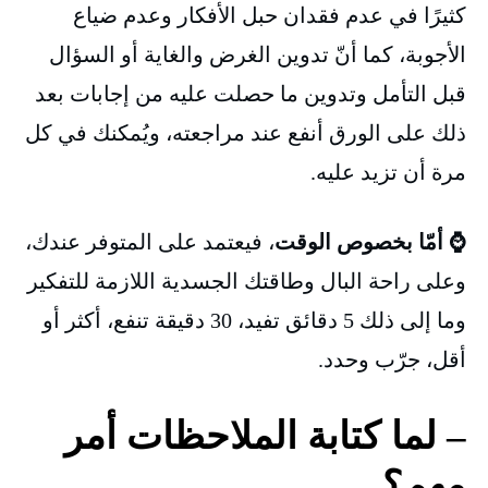
كثيرًا في عدم فقدان حبل الأفكار وعدم ضياع
الأجوبة، كما أنّ تدوين الغرض والغاية أو السؤال
قبل التأمل وتدوين ما حصلت عليه من إجابات بعد
ذلك على الورق أنفع عند مراجعته، ويُمكنك في كل
مرة أن تزيد عليه.
⌚ أمّا بخصوص الوقت
، فيعتمد على المتوفر عندك،
وعلى راحة البال وطاقتك الجسدية اللازمة للتفكير
وما إلى ذلك 5 دقائق تفيد، 30 دقيقة تنفع، أكثر أو
أقل، جرّب وحدد.
– لما كتابة الملاحظات أمر
مهم؟