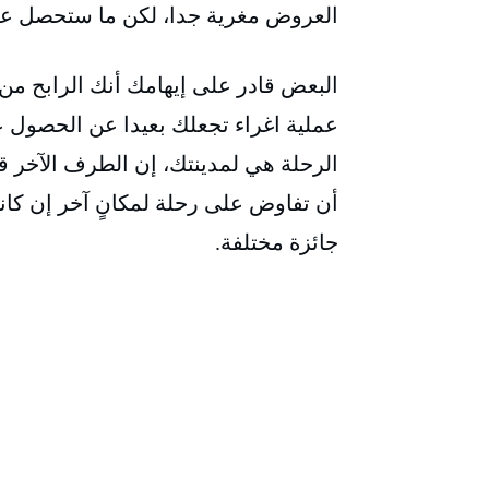
العروض مغرية جدا، لكن ما ستحصل عل
البعض قادر على إيهامك أنك الرابح من 
عملية اغراء تجعلك بعيدا عن الحصول ع
الرحلة هي لمدينتك، إن الطرف الآخر ق
أن تفاوض على رحلة لمكانٍ آخر إن كا
جائزة مختلفة.