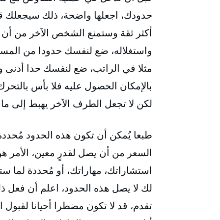
حدودك، اجعلها واضحة، ذلك سيجعلك قا
أكثر ثقة وستمنع الشخص الآخر من أن
واستغلاله، ضع لنفسك حدودا من المست
مثلا في الراتب، ضع لنفسك حدا أدنى 
بالإمكان الحصول عليه فلا بأس بالتحرك
لكن لا تجعل الطرف الآخر يهبط إلى ما 
طبعا يُمكن أن تكون هذه الحدود مُحددة 
السعر من أن يصل لقدرٍ معين، الأمر هو 
استشاراتك، مهاراتك، أو مُحددة لما
لك لا يصل هذه الحدود، اعلم أن فعل ذ
تقدم، قد لا تكون مضطرا أحيانا لقبول ا