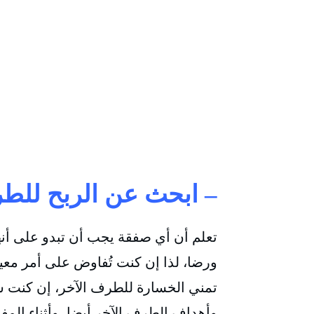
– ابحث عن الربح للط
تعلم أن أي صفقة يجب أن تبدو على أنه
ورضا، لذا إن كنت تُفاوض على أمر معين
تمني الخسارة للطرف الآخر، إن كنت 
وأهداف الطرف الآخر أيضا، وأثناء المفا