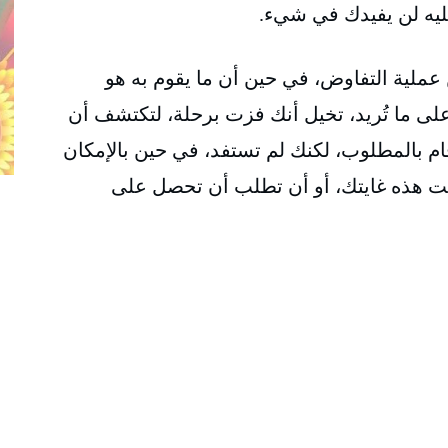
يه لن يفيدك في شيء.
عملية التفاوض، في حين أن ما يقوم به هو
لى ما تُريد، تخيل أنك فزت برحلة، لتكتشف أن
ام بالمطلوب، لكنك لم تستفد، في حين بالإمكان
نت هذه غايتك، أو أن تطلب أن تحصل على