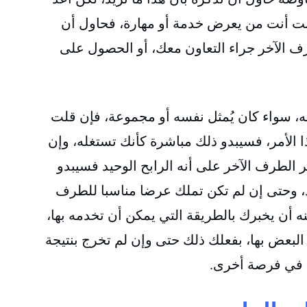
نت أنت من يعرض خدمة أو مهارة، فحاول أن
 الآخر جراء التعاون معك، أو الحصول على
ه، سواء كان يُمثل نفسه أو مجموعة، فإن قلت
ا الأمر، فسيبدو ذلك مباشرة كأنك تستغله، وإن
الطرف الآخر على أنه الرابح الوحيد فسيبدو
يد، وحتى إن لم تكن تملك عرضا مناسبا للطرف
نه أن يخبرك بالطريقة التي يمكن أن تخدمه بها،
 البعض بها، بفعلك ذلك حتى وإن لم تخرج بنتيجة
ك في فرصة أخرى.