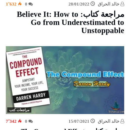
خالد الحراق
28/01/2022
0
1٬632
مراجعة كتاب: Believe It: How to
Go from Underestimated to
Unstoppable
مراجعات كتب
خالد الحراق
15/07/2021
0
7٬342