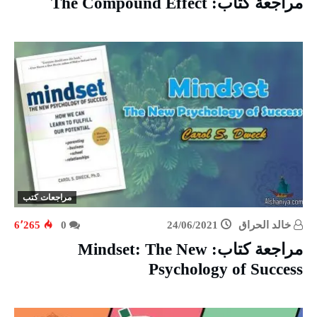
مراجعة كتاب: The Compound Effect
مراجعات كتب
خالد الحراق
24/06/2021
0
6٬265
مراجعة كتاب: Mindset: The New
Psychology of Success