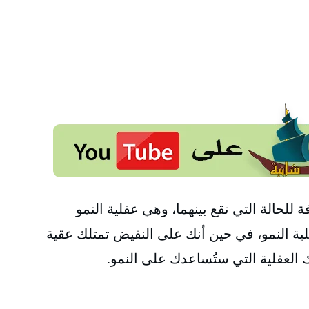
 للحالة التي تقع بينهما، وهي عقلية النمو
قلية النمو، في حين أنك على النقيض تمتلك عقية
ك العقلية التي ستُساعدك على النمو.