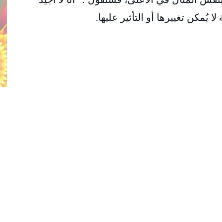
 يُمكن تغييرها أو التأثير عليها.