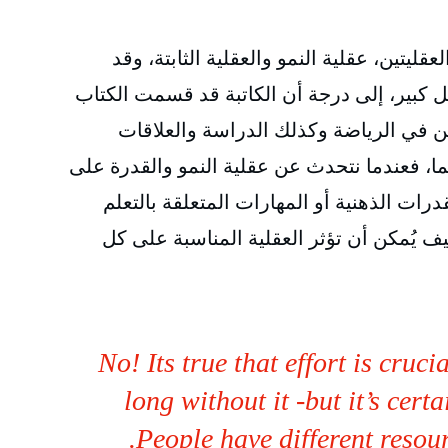
ليتين، عقلية النمو والعقلية الثابتة، وقد
ل كبير، إلى درجة أن الكاتبة قد قسمت الكتاب
 في الرياضة وكذلك الدراسة والعلاقات
هما، فعندما نتحدث عن عقلية النمو والقدرة على
رات الذهنية أو المهارات المتعلقة بالتعلم
يف يُمكن أن تؤثر العقلية المناسبة على كل
No! Its true that effort is cruc
long without it -but it’s certa
People have different resour