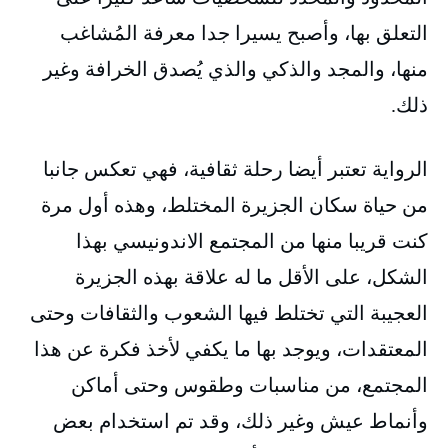
التعلق بها، وأصبح يسيرا جدا معرفة المُشاغب
منها، والمجد والذكي والذي يُصدق الخرافة وغير
ذلك.
الرواية تعتبر أيضا رحلة ثقافية، فهي تعكس جانبا
من حياة سكان الجزيرة المختلط، وهذه أول مرة
كنت قريبا منها من المجتمع الاندونيسي بهذا
الشكل، على الأقل ما له علاقة بهذه الجزيرة
العجيبة التي تختلط فيها الشعوب والثقافات وحتى
المعتقدات، ويوجد بها ما يكفي لأخذ فكرة عن هذا
المجتمع، من مناسبات وطقوس وحتى أماكن
وأنماط عيش وغير ذلك، وقد تم استخدام بعض