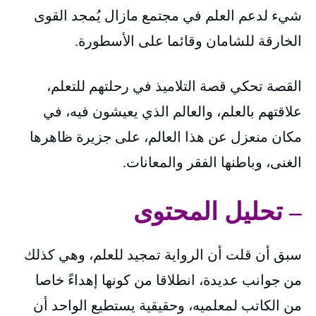
شيء لدعم العلم في مجتمع مازال يُمجد القوى
الخارقة للشامان وقائما على الأسطورة.
القصة تحكي قصة التلاميذ في رحلتهم للتعلم،
علاقتهم بالعلم، والعالم الذي يعيشون فيه، في
مكان منعزل عن هذا العالم، على جزيرة ظاهرها
الغنى، وباطنها الفقر والمعانات.
– تحليل المحتوى
سبق أن قلت أن الرواية تمجيد للعلم، وهي كذلك
من جوانب عديدة، انطلاقا من كونها إهداءً خاصا
من الكاتب لمعلميه، وحقيقية يستطيع الواحد أن