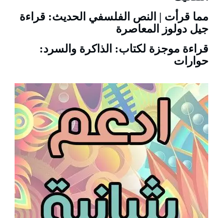
مما قرأت | النص الفلسفي الحديث: قراءة
جيل دولوز المعاصرة
قراءة موجزة لكتاب: الذاكرة والسرد:
حوارات