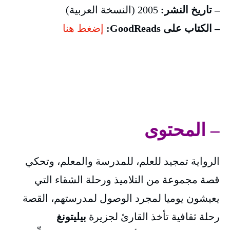
– تاريخ النشر:
2005 (النسخة العربية)
– الكتاب على GoodReads:
إضغط هنا
– المحتوى
الرواية تمجيد للعلم، للمدرسة والمعلم، وتحكي
قصة مجموعة من التلاميذ ورحلة الشقاء التي
يعيشون يوميا لمجرد الوصول لمدرستهم، القصة
رحلة ثقافية تأخذ القارئ لجزيرة
بيليتونغ