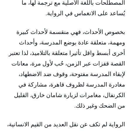
المصطلحات باللغة الأصلية مع ترجمة لها، ما
يُساعد على الانغماس في الرواية.
بخصوص الأحداث، فهي منقسمة لأحداث كبيرة
ومهمة، متعلقة عادة بوضع المدرسة، وأحداث
أخرى أبسط واقل تأثيرا متعلقة بالتلاميذ، لذا تعتبر
القصة قفزات عبر الزمن، حُب لأول مرة، معانات
لإبقاء المدرسة مفتوحة، وقوف ضد الاضطهاد،
مغادرة المدرسة لظروف قاهرة، مشاركة في
الكرنفال، مغامرات لزيارة شامان خارق، القليل
من الضحك وغير ذلك.
الرواية لم تكف عن نقل العديد من القيم الانسانية،