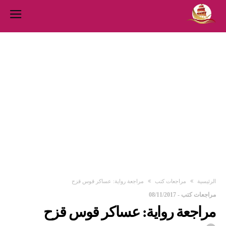
‫الرئيسية‬
مراجعات كتب
مراجعة رواية: عساكر قوس قزح
مراجعات كتب
-
08/11/2017
مراجعة رواية: عساكر قوس قزح