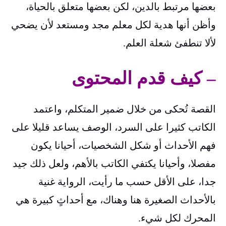
بعضها مرتبط بالدين، لكن بعضها متعلق بالحياة،
وأظن أنها هدية لكل معلم مجد ومستعد لأن يضحي
لألا تنطفئ شعلة العلم.
– كيف قدم المحتوى
القصة تُحكى من خلال ضمير المتكلم، واعتمد
الكاتب كثيرا على السرد، الوصف يساعد قليلا على
فهم الأحداث أو شكل الشخصيات، أحيانا يكون
مفصلا، وأحيانا يكتفي الكاتب بالأهم، ولعل ذلك جيد
جدا، على الأقل حسب ما رأيت، الرواية غنية
بالأحداث الصغيرة هنا وهناك، مع أحداثٍ كبيرة هي
المحرك لكل شيء.