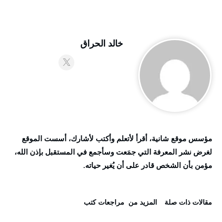
خالد الحراق
مؤسس موقع شانية، أقرأ لأتعلم وأكتب لأشارك، أسست الموقع
لغرض نشر المعرفة التي جمَعت وسأجمع في المستقبل بإذن الله،
مؤمن بأن الشخص قادر على أن يُغير حياته.
‫مقالات ذات صلة‬
‫المزيد من ‬ مراجعات كتب