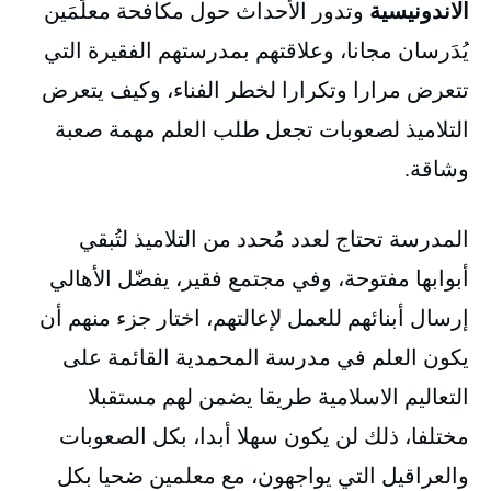
الاندونيسية
وتدور الأحداث حول مكافحة معلِّمَين
يُدَرسان مجانا، وعلاقتهم بمدرستهم الفقيرة التي
تتعرض مرارا وتكرارا لخطر الفناء، وكيف يتعرض
التلاميذ لصعوبات تجعل طلب العلم مهمة صعبة
وشاقة.
المدرسة تحتاج لعدد مُحدد من التلاميذ لتُبقي
أبوابها مفتوحة، وفي مجتمع فقير، يفضّل الأهالي
إرسال أبنائهم للعمل لإعالتهم، اختار جزء منهم أن
يكون العلم في مدرسة المحمدية القائمة على
التعاليم الاسلامية طريقا يضمن لهم مستقبلا
مختلفا، ذلك لن يكون سهلا أبدا، بكل الصعوبات
والعراقيل التي يواجهون، مع معلمين ضحيا بكل