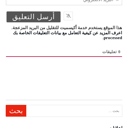
الال
هذا الموقع يستخدم خدمة أكيسميت للتقليل من البريد المزعجة.
اعرف المزيد عن كيفية التعامل مع بيانات التعليقات الخاصة بك
.
processed
0
تعليقات
البحث عن: