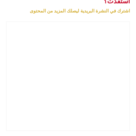
استفدت؟
اشترك في النشرة البريدية ليصلك المزيد من المحتوى