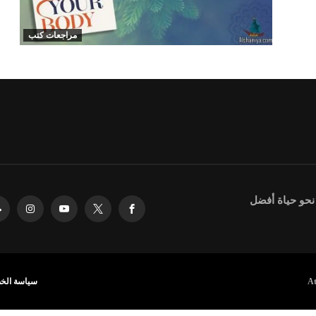
مراجعات كتب
 نحو حياة أفضل
سياسة الخ