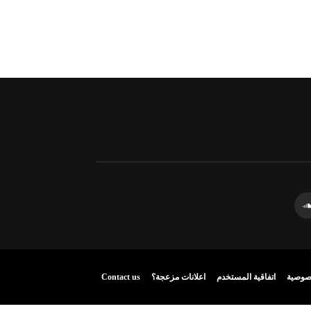
صوصية
اتفاقية المستخدم
اعلانات مزعجة؟
Contact us