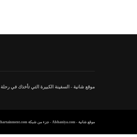
موقع شانية - السفينة الكبيرة التي تأخذك في رحلة
موقع شانية - Alshaniya.com - جزء من شبكة Athartainment.com