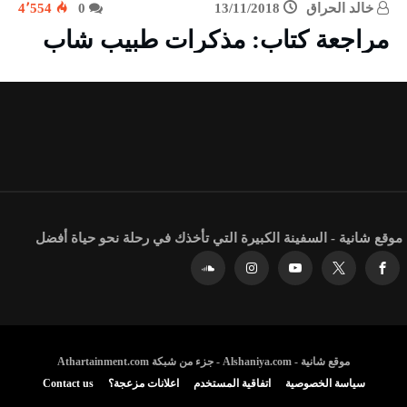
خالد الحراق
13/11/2018
0
4٬554
مراجعة كتاب: مذكرات طبيب شاب
موقع شانية - السفينة الكبيرة التي تأخذك في رحلة نحو حياة أفضل
موقع شانية - Alshaniya.com - جزء من شبكة Athartainment.com
سياسة الخصوصية
اتفاقية المستخدم
اعلانات مزعجة؟
Contact us