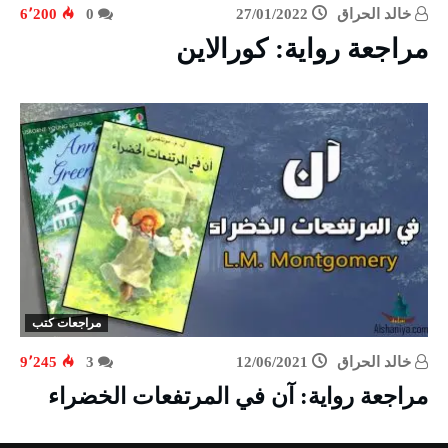
خالد الحراق
27/01/2022
0
6٬200
مراجعة رواية: كورالاين
مراجعات كتب
خالد الحراق
12/06/2021
3
9٬245
مراجعة رواية: آن في المرتفعات الخضراء