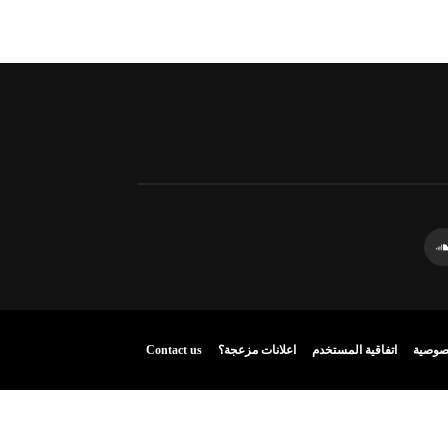
صوصية
اتفاقية المستخدم
اعلانات مزعجة؟
Contact us