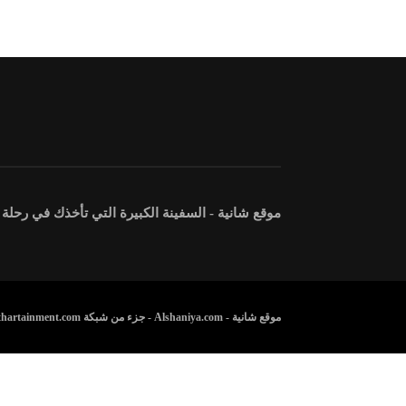
موقع شانية - السفينة الكبيرة التي تأخذك في رحلة
موقع شانية - Alshaniya.com - جزء من شبكة Athartainment.com