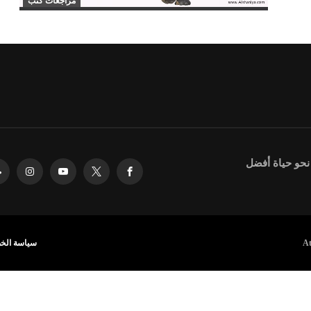
مراجعات كتب
 نحو حياة أفضل
سياسة الخ