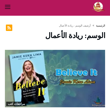
‫الرئيسية‬
‫أرشيف الوسم :‬ ريادة الأعمال
الوسم:
ريادة الأعمال
مراجعات كتب