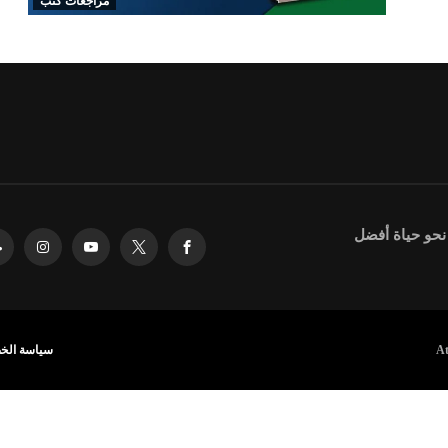
مراجعات كتب
 نحو حياة أفضل
سياسة الخ