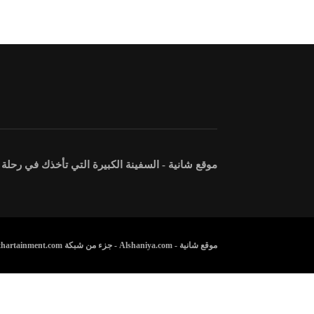
موقع شانية - السفينة الكبيرة التي تأخذك في رحلة
موقع شانية - Alshaniya.com - جزء من شبكة Athartainment.com