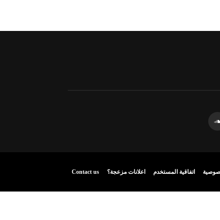
صوصية
اتفاقية المستخدم
اعلانات مزعجة؟
Contact us