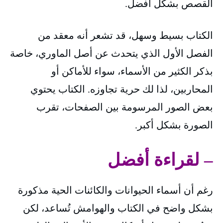
القصص بشكل أفضل.
الكتاب بسيط وسهل، قد تشعر أنه معقد من
الفصل الأول الذي يتحدث عن أصل الماوري، خاصة
بذكر الكثير من الأسماء، سواء للأماكن أو
المحاربين، لذا لك حرية تجاوزه. الكتاب يحتوي
بعض الصور المرسومة بين الصفحات، تقرب
الصورة بشكل أكبر.
– لقراءة أفضل
رغم أن أسماء الحيوانات والكائنات الحية مذكورة
بشكل واضح في الكتاب والهوامش تُساعد، لكن