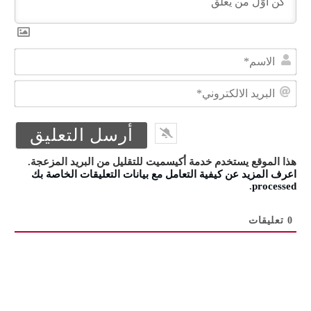
الا
البر
الال
هذا الموقع يستخدم خدمة أكيسميت للتقليل من البريد المزعجة.
اعرف المزيد عن كيفية التعامل مع بيانات التعليقات الخاصة بك
.
processed
0
تعليقات