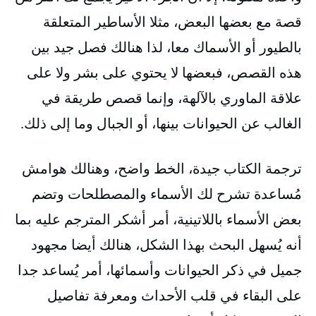
قصة مع بعضها البعض، مثلا الأساطير المتعلقة
بالطيور أو الأسماك معا، لذا هنالك فصل جيد بين
هذه القصص، فبعضها لا يحتوي على بشر ولا على
علاقة الماوري بالآلهة، وإنما قصص طريقة في
الغالب عن الحيوانات بينها، أو الجبال وما إلى ذلك.
ترجمة الكتاب جيدة، الخط واضح، وهنالك هوامش
مُساعدة تشرح لك الأسماء والمصطلحات وتضم
بعض الأسماء باللاتينية، أمر أشكر المترجم عليه بما
أنه يُسهل البحث بهذا الشكل، هنالك أيضا مجهود
جميل في ذكر الحيوانات وأسمائها، أمر يُساعد جدا
على البقاء في قلب الأحداث ومعرفة تفاصيل