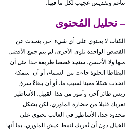
تناغم وتقديس عجيب لكل ما فيها.
– تحليل المُحتوى
الكتاب لا يحتوي على أي شيء آخر، يتحدث عن
القصص الواحدة تلوى الآخرى، لم يتم جمع الأفضل
منها ولا الأحسن، ستجد قصصا طريفة جدا مثل أن
البطاطا الحلوة جاءت من السماء، أو أن سمكة
اتخذت شكلا معينا لسبب ما، أو أن ببغاءً سرق
ريش طائر آخر، وأمور من هذا القبيل، الأساطير
تقربك قليلا من حضارة الماوري، لكن بشكل
محدود جدا، الأساطير في الغالب تحتوي على
الخيال دون أن تُقربك لنمط عيش الماوري، بما أنها