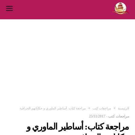
‫الرئيسية‬
مراجعات كتب
مراجعة كتاب: أساطير الماوري و حكاياتهم الخرافية
مراجعات كتب
-
25/11/2017
مراجعة كتاب: أساطير الماوري و