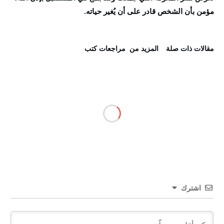
مؤمن بأن الشخص قادر على أن يُغير حياته.
‫مقالات ذات صلة‬
‫المزيد من ‬ مراجعات كتب
اشترك