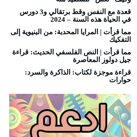
قعدة مع النفس وقط برتقالي و3 دورس
في الحياة هذه السنة – 2024
مما قرأت | المرايا المحدبة: من البنيوية إلى
التفكيك
مما قرأت | النص الفلسفي الحديث: قراءة
جيل دولوز المعاصرة
قراءة موجزة لكتاب: الذاكرة والسرد:
حوارات