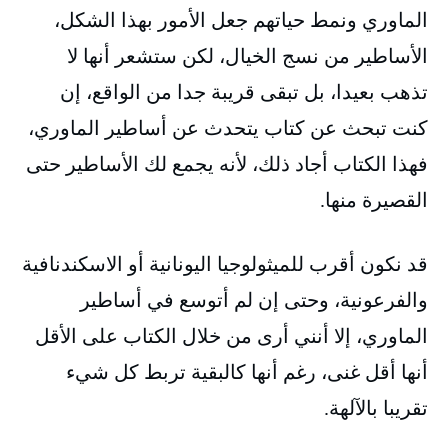
الماوري ونمط حياتهم جعل الأمور بهذا الشكل،
الأساطير من نسج الخيال، لكن ستشعر أنها لا
تذهب بعيدا، بل تبقى قريبة جدا من الواقع، إن
كنت تبحث عن كتاب يتحدث عن أساطير الماوري،
فهذا الكتاب أجاد ذلك، لأنه يجمع لك الأساطير حتى
القصيرة منها.
قد نكون أقرب للميثولوجيا اليونانية أو الاسكندنافية
والفرعونية، وحتى إن لم أتوسع في أساطير
الماوري، إلا أنني أرى من خلال الكتاب على الأقل
أنها أقل غنى، رغم أنها كالبقية تربط كل شيء
تقريبا بالآلهة.