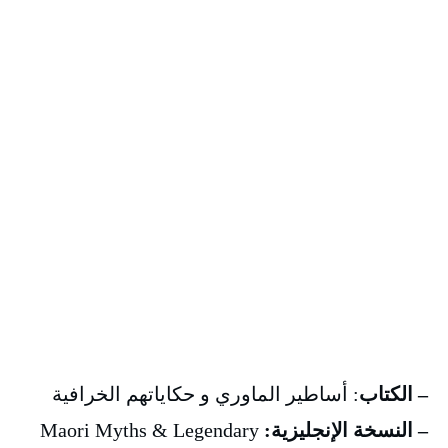
– الكتاب
: أساطير الماوري و حكاياتهم الخرافية
– النسخة الإنجليزية:
Maori Myths & Legendary