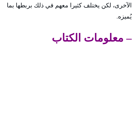
الآخرى، لكن يختلف كثيرا معهم في ذلك بربطها بما
يُميزه.
– معلومات الكتاب