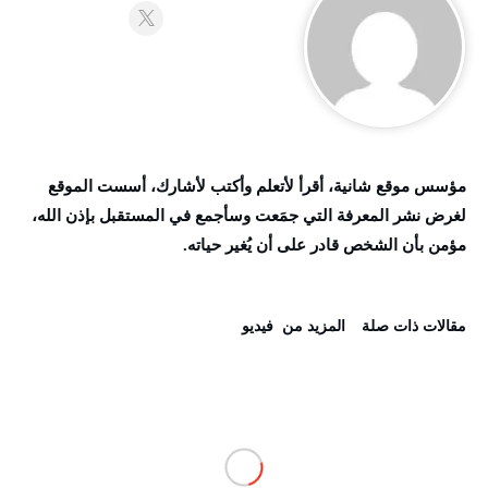
مؤسس موقع شانية، أقرأ لأتعلم وأكتب لأشارك، أسست الموقع
لغرض نشر المعرفة التي جمَعت وسأجمع في المستقبل بإذن الله،
مؤمن بأن الشخص قادر على أن يُغير حياته.
‫مقالات ذات صلة‬
‫المزيد من ‬ فيديو