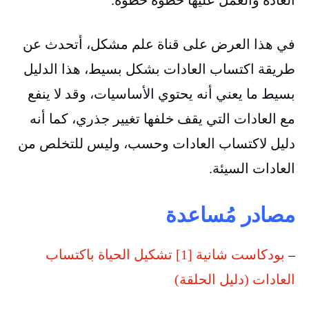
العادة والعمل عليها خطوة خطوة.
في هذا العرض على قناة علم مشكل، أتحدث عن
طريقة اكتساب العادات بشكل بسيط، هذا الدليل
بسيط ما يعني أنه يحتوي الأساسيات، وقد لا ينفع
مع العادات التي يقف خلفها تغيير جذري، كما أنه
دليل لاكتساب العادات وحسب، وليس للتخلص من
العادات السيئة.
مصادر مُساعدة
–
بودكاست شانية [1] تشكيل الحياة باكتساب
العادات (دليل الحلقة)