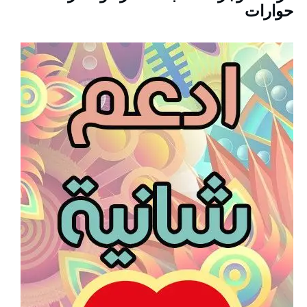
حوارات