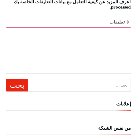
اعرف المزيد عن كيفية التعامل مع بيانات التعليقات الخاصة بك
.
processed
0
تعليقات
البحث عن:
إعلانات
من نفس الشبكة