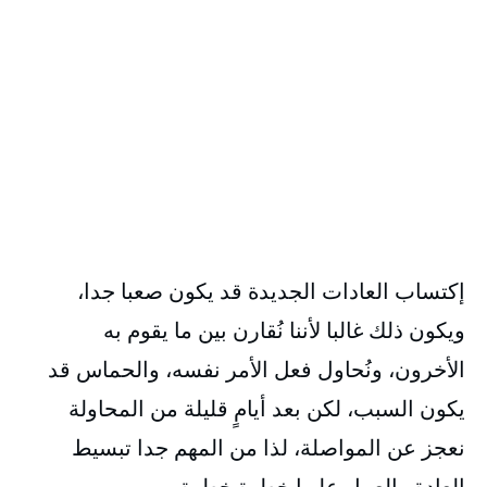
إكتساب العادات الجديدة قد يكون صعبا جدا،
ويكون ذلك غالبا لأننا نُقارن بين ما يقوم به
الأخرون، ونُحاول فعل الأمر نفسه، والحماس قد
يكون السبب، لكن بعد أيامٍ قليلة من المحاولة
نعجز عن المواصلة، لذا من المهم جدا تبسيط