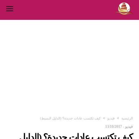
‫الرئيسية‬
فيديو
كيف تكتسب عادات جديدة؟ (الدليل البسيط)
فيديو
-
13/10/2017
كيف تكتسب عادات جديدة؟ (الدليل