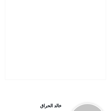
خالد الحراق