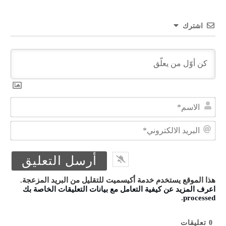
اشترك
الا
البر
الال
هذا الموقع يستخدم خدمة أكيسميت للتقليل من البريد المزعجة.
اعرف المزيد عن كيفية التعامل مع بيانات التعليقات الخاصة بك
.
processed
0
تعليقات