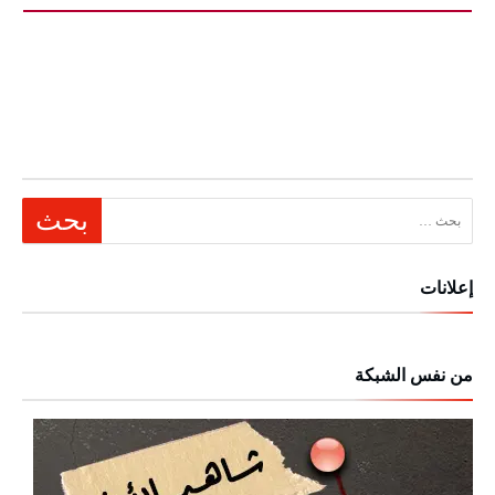
البحث عن:
إعلانات
من نفس الشبكة