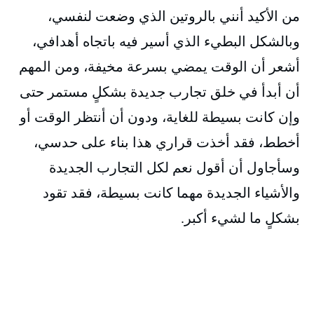
من الأكيد أنني بالروتين الذي وضعت لنفسي،
وبالشكل البطيء الذي أسير فيه باتجاه أهدافي،
أشعر أن الوقت يمضي بسرعة مخيفة، ومن المهم
أن أبدأ في خلق تجارب جديدة بشكلٍ مستمر حتى
وإن كانت بسيطة للغاية، ودون أن أنتظر الوقت أو
أخطط، فقد أخذت قراري هذا بناء على حدسي،
وسأجاول أن أقول نعم لكل التجارب الجديدة
والأشياء الجديدة مهما كانت بسيطة، فقد تقود
بشكلٍ ما لشيء أكبر.