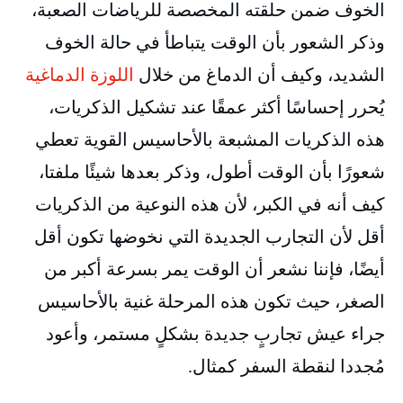
الخوف ضمن حلقته المخصصة للرياضات الصعبة،
وذكر الشعور بأن الوقت يتباطأ في حالة الخوف
الشديد، وكيف أن الدماغ من خلال
اللوزة الدماغية
يُحرر إحساسًا أكثر عمقًا عند تشكيل الذكريات،
هذه الذكريات المشبعة بالأحاسيس القوية تعطي
شعورًا بأن الوقت أطول، وذكر بعدها شيئًا ملفتا،
كيف أنه في الكبر، لأن هذه النوعية من الذكريات
أقل لأن التجارب الجديدة التي نخوضها تكون أقل
أيضًا، فإننا نشعر أن الوقت يمر بسرعة أكبر من
الصغر، حيث تكون هذه المرحلة غنية بالأحاسيس
جراء عيش تجاربٍ جديدة بشكلٍ مستمر، وأعود
مُجددا لنقطة السفر كمثال.