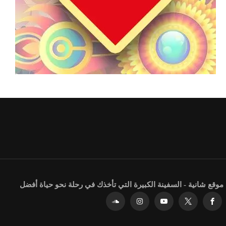
موقع شانية - السفينة الكبيرة التي تأخذك في رحلة نحو حياة أفضل