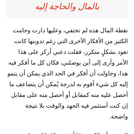
بالمال والحاجة إليه
نقطة المال هذه لم تختفي، وعليها دارت وحامت
الكثير من الأفكار الآخرى التي رغم تدوينها كانت
تعود بشكلٍ متكرر، فقلت دعني أركز على هذا
الأمر وأرى إلى أين يوصلني، فكان كل ما أفكر فيه
هذا، وحاولت أن أفكر في الحد الذي يمكن أن ينمو
إليه كل شيء أقوم به لدرجة يُمكن أن يتضاعف ما
أحصل عليه منه كمقابل أو أحصل منه على مقابل
إن كنت أستثمر فيه الجهد والوقت بلا نتيجة
واضحة.