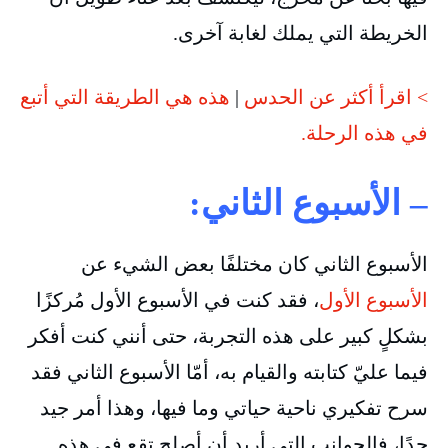
الخريطة التي يملك لغابة آخرى.
> اقرأ أكثر عن الحدس
|
هذه هي الطريقة التي أتبع
في هذه الرحلة.
– الأسبوع الثاني:
الأسبوع الثاني كان مختلفًا بعض الشيء عن
الأسبوع الأول
، فقد كنت في الأسبوع الأول مُركزًا
بشكلٍ كبير على هذه التجربة، حتى أنني كنت أفكر
فيما عليّ كتابته والقيام به، أمّا الأسبوع الثاني فقد
سرح تفكيري ناحية حياتي وما فيها، وهذا أمر جيد
جدًا، فالجوانب التي أريد أن أصلح تقع في هذه