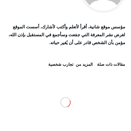
مؤسس موقع شانية، أقرأ لأتعلم وأكتب لأشارك، أسست الموقع
لغرض نشر المعرفة التي جمَعت وسأجمع في المستقبل بإذن الله،
مؤمن بأن الشخص قادر على أن يُغير حياته.
‫مقالات ذات صلة‬
‫المزيد من ‬ تجارب شخصية