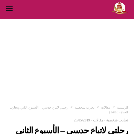
‫الرئيسية‬
مقالات
تجارب شخصية
رحلتي لاتباع حدسي – الأسبوع الثاني وتجارب
الحياة (14/60)
تجارب شخصية
-
مقالات
-
25/05/2019
رحلتي لاتباع حدسي – الأسبوع الثاني