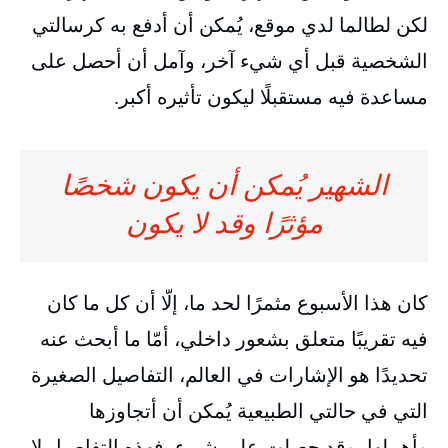
لكن لطالما لدي موقع، يُمكن أن أدفع به كرسالتي
الشخصية قبل أي شيء آخر، وآمل أن أحصل على
مساعدة فيه مستقبلًا ليكون تأثيره أكبر.
الشهير يُمكن أن يكون شخصًا
مؤثرًا وقد لا يكون
كان هذا الأسبوع مثمرًا لحد ما، إلّا أن كل ما كان
فيه تقريبًا متعلق بشعور داخلي، أمّا ما أبحث عنه
تحديدًا هو الإشارات في العالم، التفاصيل الصغيرة
التي في حالتي الطبيعية يُمكن أن أتجاوزها
وأهملها، وقد حصلت على شيء، فهذه التفاصيل لا