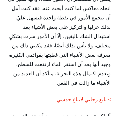
اتجاه معاكس لما كنت أبحث عنه، فقد كنت آمل
أن تتجمع الأمور في نقطة واحدة فيسهل عليّ
بذلك عزلها والتركيز على بعض الأشياء بعد
استبدال الشك باليقين، إلّا أن الأمور سرت بشكلٍ
مختلف، ولا بأس بذلك أيضًا، فقد مكنني ذلك من
معرفة بعض الأشياء التي غطيتها بقوائمي الكثيرة،
وجيد أنها بعد أن استقر الماء ارتفعت للسطح،
وبعدم اكتمال هذه التجربة، متأكد أن العديد من
الأشياء ما زالت في القعر.
> تابع رحلتي لاتباع حدسي.