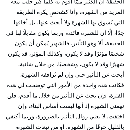
الحقيقة أن الكثير ممّا أقوم به كلما كبر جلب معه
المزيد من الشهرة، وأنا كشخصٍ يكره الطريقة
التي تُسوق بها الشهرة ولا أبحث عنها، بل أخافها
جدًا، إلّا أن للشهرة فائدة، وربما يكون مقابلًا لها في
الحقيقة، ألا وهو التأثير، فالشهير يُمكن أن يكون
شخصًا مؤثرًا وقد لا يكون، وكذلك المؤثر، قد يكون
شهيرًا وقد لا يكون، وشخصيًا، من خلال شانية،
أبحث عن التأثير حتى وإن لم تُرافقه الشهرة،
فكانت هذه واحدة من الأمور التي توضحت لي هذه
الفترة، فإن بحث عن التأثير من خلال ما أقدم، فلن
تهمني الشهرة إذ أنها ليست أساس البناء، وإن
اختفت، لا يعني زوال التأثير بالضرورة، وربما أكتفي
بالقليل خوفًا من الشهرة، أو من تبعات الشهرة،