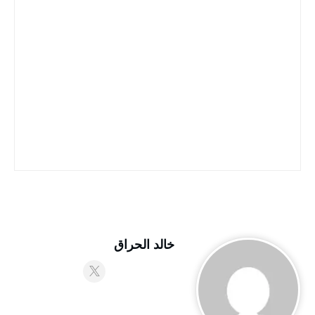
خالد الحراق