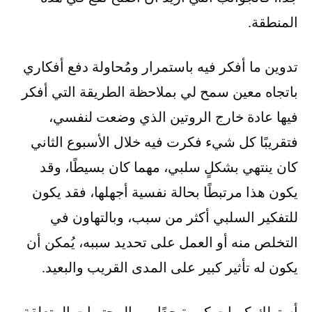
المنطقة.
تدوين ما أفكر فيه باستمرار ومُحاولة دفع أفكاري
باتجاه معين سمح لي بملاحظة الطريقة التي أفكر
فيها عادة خارج الروتين الذي وضعت لنفسي،
فتقريبًا كل شيء فكرت فيه خلال الأسبوع الثاني
كان ينتهي بشكلٍ سلبي، مهما كان بسيطًا، وقد
يكون هذا مرتبطًا بحالة نفسية أجهلها، فقد يكون
للتفكير السلبي أكثر من سبب، وبالتهاون في
التخلص منه أو العمل على تحديد سببه، يُمكن أن
يكون له تأثير كبير على المدى القريب والبعيد.