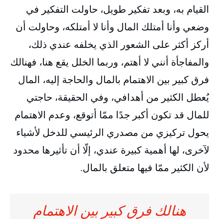
القيام به، وبعد تفكير طويل، حاولت التفكير في
وضعي وأنا أمتلك المال وأنا لا أمتلكه، وحاولت أن
أركز أكثر على الشعور الذي يخلفه عندي ذلك،
والمفاجأة أنني لا أهتم، وربما الخلل يقع هنا، فهنالك
فرق كبير بين الاهتمام بالمال والحاجة إليه، المال
يُعطل الكثير من أهدافي، وفي الحقيقة، حاجتي
للمال قد تكون أكبر جدًا ممّا أتوقع، وعدم الاهتمام
يحول تركيزي من مصدري الرئيسي للدخل لأشياء
لآخرى، لها أهمية كبيرة عندي، إلّا أن تأثيرها محدود
لأن الكثير ممّا فيها متعلق بالمال.
هنالك فرق كبير بين الاهتمام