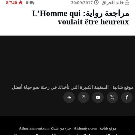
خالد الحراق
30/09/2017
0
8٬740
مراجعة رواية: L’Homme qui
voulait être heureux
موقع شانية - السفينة الكبيرة التي تأخذك في رحلة نحو حياة أفضل
موقع شانية - Alshaniya.com - جزء من شبكة Athartainment.com