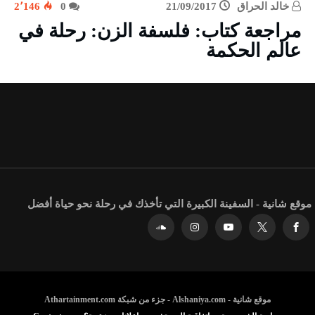
خالد الحراق
21/09/2017
0
2٬146
مراجعة كتاب: فلسفة الزن: رحلة في
عالم الحكمة
موقع شانية - السفينة الكبيرة التي تأخذك في رحلة نحو حياة أفضل
موقع شانية - Alshaniya.com - جزء من شبكة Athartainment.com