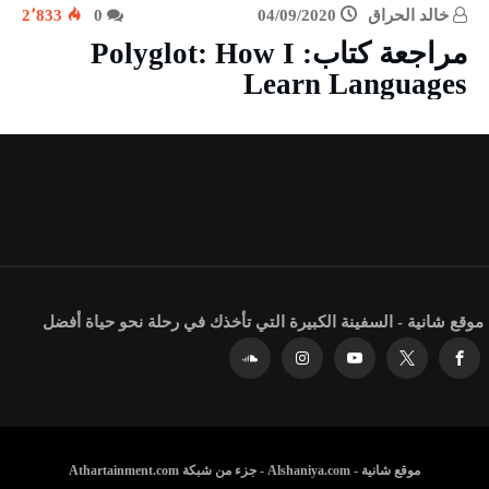
خالد الحراق
04/09/2020
0
2٬833
مراجعة كتاب: Polyglot: How I
Learn Languages
موقع شانية - السفينة الكبيرة التي تأخذك في رحلة نحو حياة أفضل
موقع شانية - Alshaniya.com - جزء من شبكة Athartainment.com