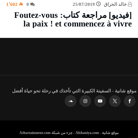
خالد الحراق
25/07/2019
0
1٬602
[فيديو] مراجعة كتاب: Foutez-vous
la paix ! et commencez à vivre
موقع شانية - السفينة الكبيرة التي تأخذك في رحلة نحو حياة أفضل
موقع شانية - Alshaniya.com - جزء من شبكة Athartainment.com