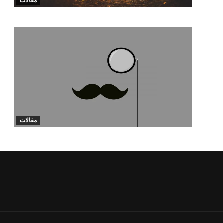
مقالات
مقالات