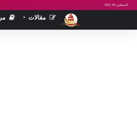
أغسطس 09, 2026
مقالات
مر