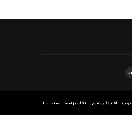
صوصية
اتفاقية المستخدم
اعلانات مزعجة؟
Contact us