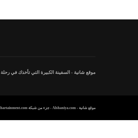
موقع شانية - السفينة الكبيرة التي تأخذك في رحلة
موقع شانية - Alshaniya.com - جزء من شبكة Athartainment.com