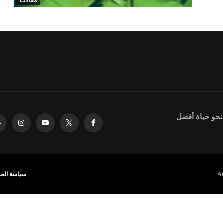
مقالات
 نحو حياة أفضل
سياسة الخ