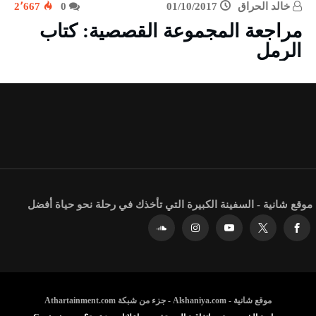
خالد الحراق
01/10/2017
0
2٬667
مراجعة المجموعة القصصية: كتاب
الرمل
موقع شانية - السفينة الكبيرة التي تأخذك في رحلة نحو حياة أفضل
موقع شانية - Alshaniya.com - جزء من شبكة Athartainment.com