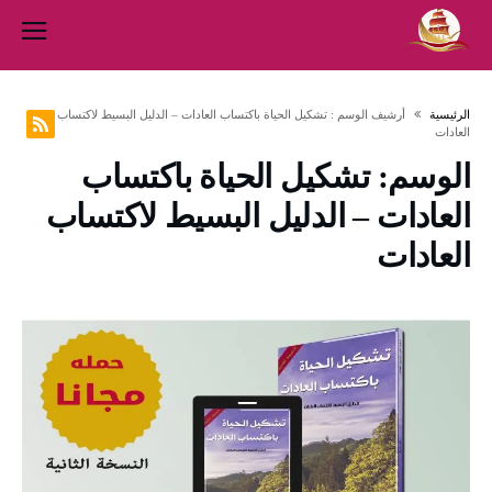
‫الرئيسية‬
‫أرشيف الوسم :‬ تشكيل الحياة باكتساب العادات – الدليل البسيط لاكتساب
العادات
الوسم:
تشكيل الحياة باكتساب
العادات – الدليل البسيط لاكتساب
العادات