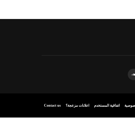
صوصية
اتفاقية المستخدم
اعلانات مزعجة؟
Contact us