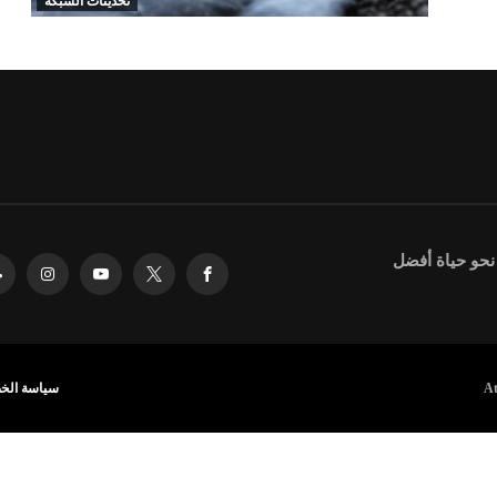
تحديثات الشبكة
 نحو حياة أفضل
سياسة الخ