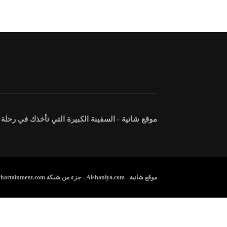
موقع شانية - السفينة الكبيرة التي تأخذك في رحلة
موقع شانية - Alshaniya.com - جزء من شبكة Athartainment.com