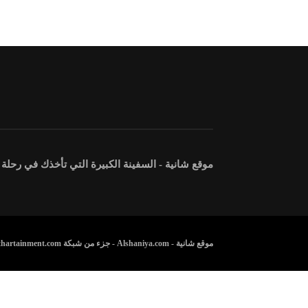
موقع شانية - السفينة الكبيرة التي تأخذك في رحلة
موقع شانية - Alshaniya.com - جزء من شبكة Athartainment.com