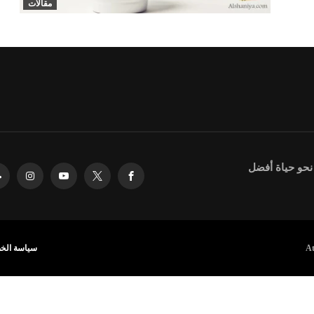
مقالات
 نحو حياة أفضل
سياسة الخ