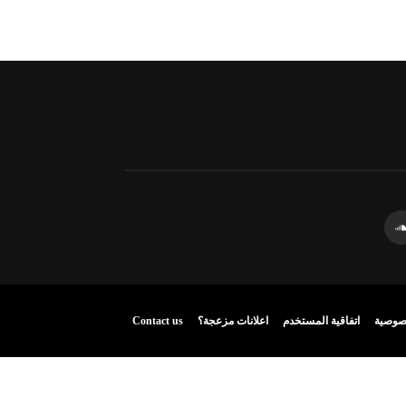
صوصية
اتفاقية المستخدم
اعلانات مزعجة؟
Contact us