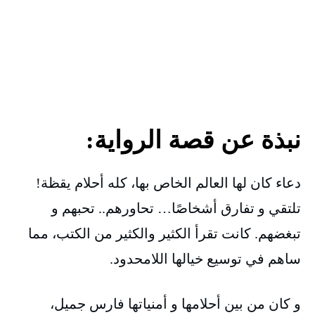
نبذة عن قصة الرواية:
دعاء كان لها العالم الخاص بها، كله أحلام يقظة!
تلتقي و تفارق أشخاصًا… تحاورهم.. تحبهم و
تبغضهم. كانت تقرأ الكثير والكثير من الكتب، مما
ساهم في توسيع خيالها اللامحدود.
و كان من بين أحلامها و أمنياتها فارس جميل،