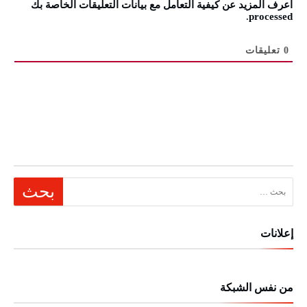
اعرف المزيد عن كيفية التعامل مع بيانات التعليقات الخاصة بك
.
processed
0
تعليقات
البحث عن:
إعلانات
من نفس الشبكة