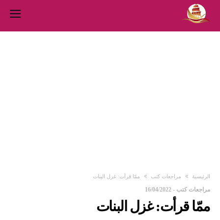
‫الرئيسية‬
مراجعات كتب
ممّا قرأت: غزل البنات
مراجعات كتب
-
16/04/2022
ممّا قرأت: غزل البنات