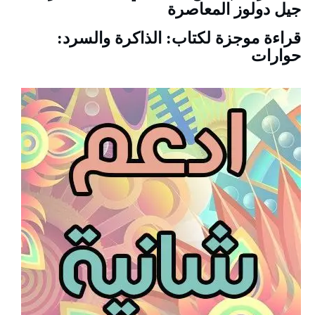
جيل دولوز المعاصرة
قراءة موجزة لكتاب: الذاكرة والسرد:
حوارات