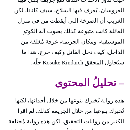
العروسان، يُعرف فيها السلاح، سيف كاتانا، لكن
الغريب أن الصرخة التي أيقظت من في منزل
العائلة كانت متبوعة كذلك بصوت آلة الكوتو
الموسيقية، ومكان الجريمة، غرفة مُغلقة من
الداخل، كيف دخل القاتل وكيف خرج، هذا ما
سيُحاول المحقق Kosuke Kindaich حلّه.
– تحليلُ المحتوى
هذه رواية تُخبرك بنوعها من خلال أحداثها، لكنها
تُخبرك بنوعها من خلال الجريمة كذلك. لم أقرأ
الكثير من روايات التحقيق، لكن هذه رواية مُختلفة