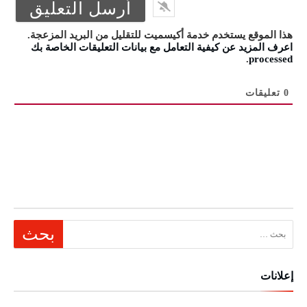
هذا الموقع يستخدم خدمة أكيسميت للتقليل من البريد المزعجة.
اعرف المزيد عن كيفية التعامل مع بيانات التعليقات الخاصة بك
.
processed
0
تعليقات
البحث عن:
إعلانات