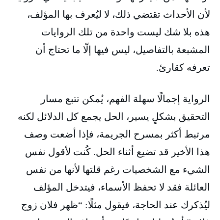
لأن الأحداث تقتضي ذلك، لا ليُعرف بها المؤلف،
هذه بلا شك ليست واحدة من تلك الروايات
المشبعة بالتفاصيل، ليس فيها إلّا ما تحتاج أن
تعرفه كقارئ.
الرواية إجمالًا سهلة الفهم، يُمكن تتبع مسار
التحقيق بشكلٍ يسير، الحل يجمع كل الدلائل لكنه
مرتبط أكثر بمسرح الجريمة، فإذا أضعت وصف
هذا الأخير قد تضيع أثناء الحل. كُنت لأقول نفس
الشيء مع الشخصيات رغم قلتها لأنها من نفس
العائلة فقد لا تحفظ الأسماء، فيتدخل المؤلف
ليُذكرك عند الحاجة، فيقول مثلًا: “ظهر فلان زوج