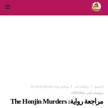
‫الرئيسية‬
مراجعات كتب
مراجعة رواية: The Honjin Murders
مراجعات كتب
-
13/05/2024
مراجعة رواية: The Honjin Murders