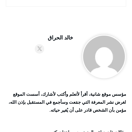
خالد الحراق
مؤسس موقع شانية، أقرأ لأتعلم وأكتب لأشارك، أسست الموقع
لغرض نشر المعرفة التي جمَعت وسأجمع في المستقبل بإذن الله،
مؤمن بأن الشخص قادر على أن يُغير حياته.