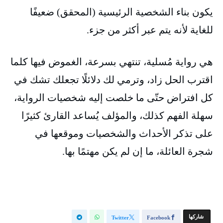
يكون بناء الشخصية الرئيسية (المحقق) ضعيفًا
للغاية لأنه يتم عبر أكثر من جزء.
هي رواية مُسلية، تنتهي بسرعة، الغموض فيها كلما
اقترب الحل زاد، وترمي لك دلائلًا تجعلك تشك في
كل افتراض حتّى ما خلصت إليه شخصيات الرواية،
سهلة الفهم كذلك، والمؤلف يُساعد القارئ كثيرًا
على تذكر الأحداث والشخصيات وموقعها في
شجرة العائلة، ما إن لم يكن مهتمًا بها.
‫‫ شاركها‬
Twitter
Facebook