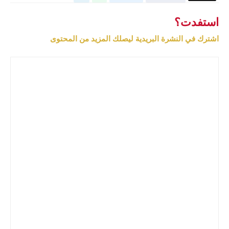
استفدت؟
اشترك في النشرة البريدية ليصلك المزيد من المحتوى