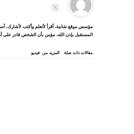
مؤسس موقع شانية، أقرأ لأتعلم وأكتب لأشارك، أ
المستقبل بإذن الله، مؤمن بأن الشخص قادر على أن ي
‫مقالات ذات صلة‬
‫المزيد من ‬ فيديو