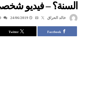
السنة؟ – فيديو شخص
خالد الحراق
24/06/2019
0
Twitter
Facebook