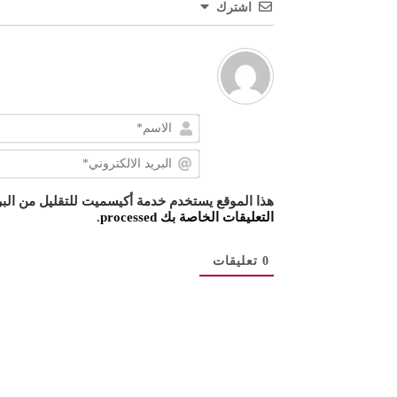
اشترك
هذا الموقع يستخدم خدمة أكيسميت للتقليل من البر
التعليقات الخاصة بك processed
.
0
تعليقات