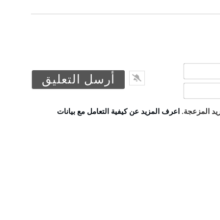
الاسم*
البريد
الالكتروني*
يد المزعجة.
اعرف المزيد عن كيفية التعامل مع بيانات