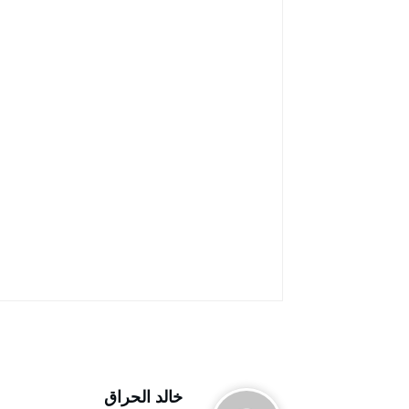
خالد الحراق