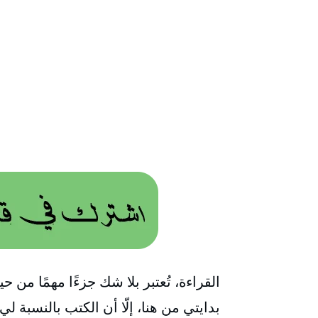
القراءة، تُعتبر بلا شك جزءًا مهمًا من 
بدايتي من هنا، إلّا أن الكتب بالنسبة لي